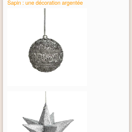
Sapin : une décoration argentée