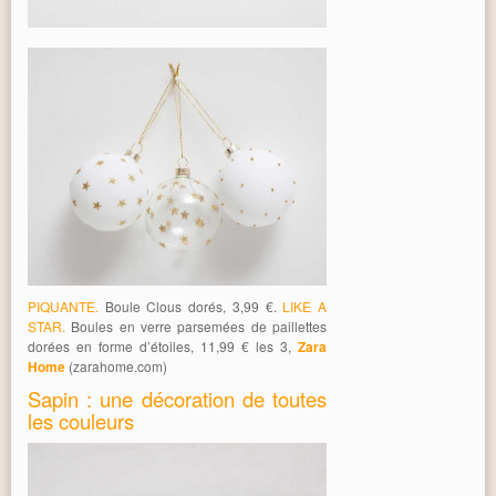
PIQUANTE.
Boule Clous dorés, 3,99 €.
LIKE A
STAR.
Boules en verre parsemées de paillettes
dorées en forme d’étoiles, 11,99 € les 3,
Zara
Home
(zarahome.com)
Sapin : une décoration de toutes
les couleurs