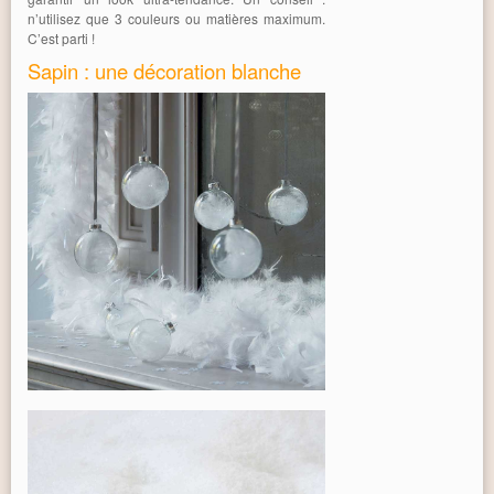
n’utilisez que 3 couleurs ou matières maximum.
C’est parti !
Sapin : une décoration blanche