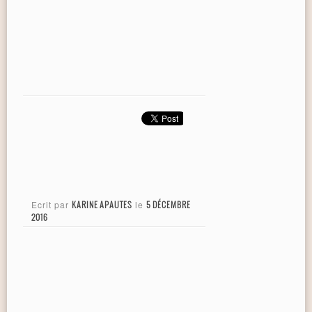
Ecrit par
KARINE APAUTES
le
5 DÉCEMBRE
2016