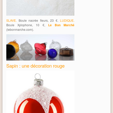
SLAVE.
Boule nacrée fleurs, 23 €.
LUDIQUE.
Boule Xylophone, 10 €,
Le Bon Marché
(lebonmarche.com).
Sapin : une décoration rouge