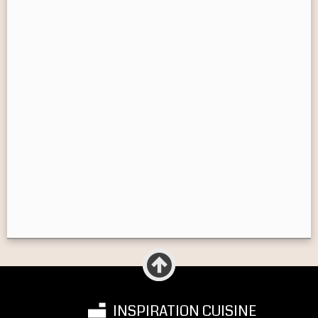
INSPIRATION CUISINE