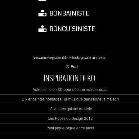
BONBAINISTE
BONCUISINISTE
Vous aimez Inspiration deko. N'hésitez pas à le faire savoir.
INSPIRATION DEKO
Votre selfie en 3D pour décorer votre bureau
Dix enceintes nomades : la musique dans toute la maison
12 lampes qui ont du style
Les Puces du design 2013
Petit pique-nique entre amis