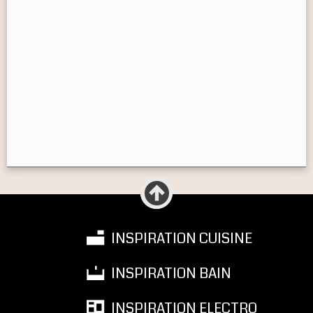
INSPIRATION CUISINE
INSPIRATION BAIN
INSPIRATION ELECTRO