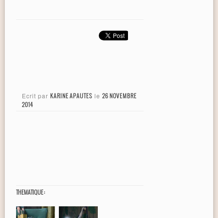
Ecrit par
KARINE APAUTES
le
26 NOVEMBRE
2014
THEMATIQUE :