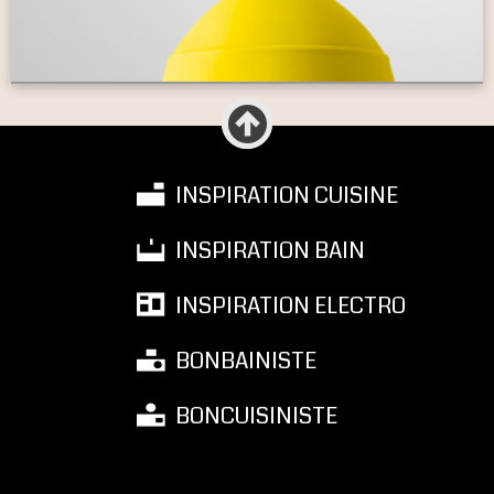
INSPIRATION CUISINE
INSPIRATION BAIN
INSPIRATION ELECTRO
BONBAINISTE
BONCUISINISTE