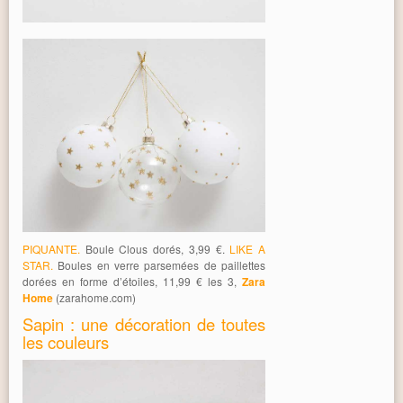
PIQUANTE.
Boule Clous dorés, 3,99 €.
LIKE A
STAR.
Boules en verre parsemées de paillettes
dorées en forme d’étoiles, 11,99 € les 3,
Zara
Home
(zarahome.com)
Sapin : une décoration de toutes
les couleurs