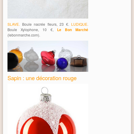
SLAVE.
Boule nacrée fleurs, 23 €.
LUDIQUE.
Boule Xylophone, 10 €,
Le Bon Marché
(lebonmarche.com).
Sapin : une décoration rouge