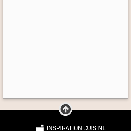
INSPIRATION CUISINE