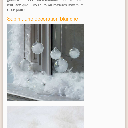
n’utilisez que 3 couleurs ou matières maximum.
C’est parti !
Sapin : une décoration blanche