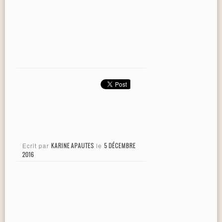
Ecrit par
KARINE APAUTES
le
5 DÉCEMBRE
2016