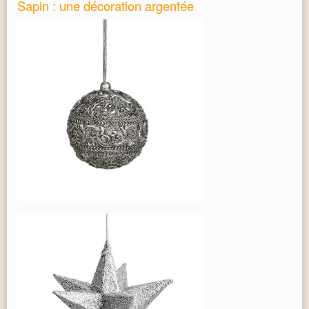
Sapin : une décoration argentée