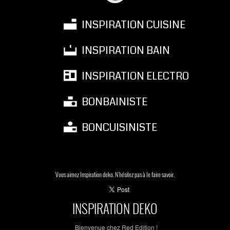
INSPIRATION CUISINE
INSPIRATION BAIN
INSPIRATION ELECTRO
BONBAINISTE
BONCUISINISTE
Vous aimez Inspiration deko. N'hésitez pas à le faire savoir.
INSPIRATION DEKO
Bienvenue chez Red Edition !