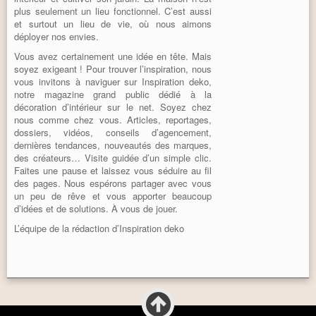
plus seulement un lieu fonctionnel. C’est aussi
et surtout un lieu de vie, où nous aimons
déployer nos envies.
Vous avez certainement une idée en tête. Mais
soyez exigeant ! Pour trouver l’inspiration, nous
vous invitons à naviguer sur Inspiration deko,
notre magazine grand public dédié à la
décoration d’intérieur sur le net. Soyez chez
nous comme chez vous. Articles, reportages,
dossiers, vidéos, conseils d’agencement,
dernières tendances, nouveautés des marques,
des créateurs… Visite guidée d’un simple clic.
Faites une pause et laissez vous séduire au fil
des pages. Nous espérons partager avec vous
un peu de rêve et vous apporter beaucoup
d’idées et de solutions. À vous de jouer.
L’équipe de la rédaction d’Inspiration deko