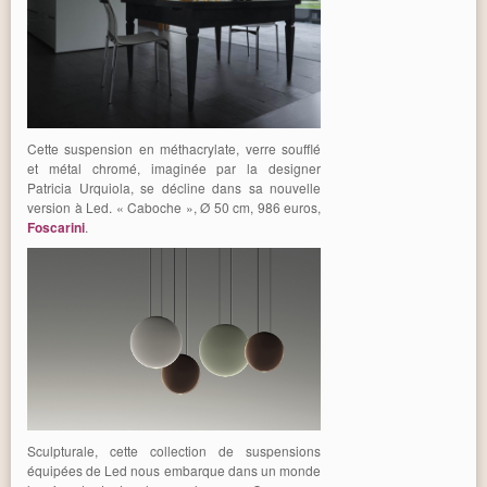
Cette suspension en méthacrylate, verre soufflé
et métal chromé, imaginée par la designer
Patricia Urquiola, se décline dans sa nouvelle
version à Led. « Caboche », Ø 50 cm, 986 euros,
Foscarini
.
Sculpturale, cette collection de suspensions
équipées de Led nous embarque dans un monde