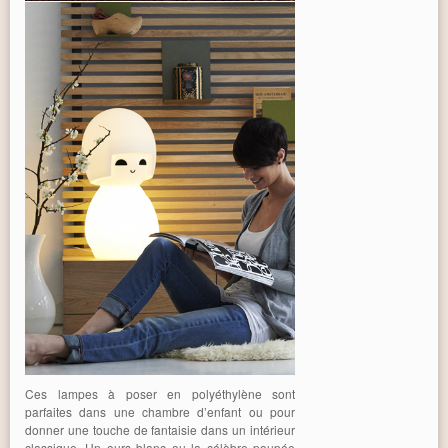
Ces lampes à poser en polyéthylène sont
parfaites dans une chambre d’enfant ou pour
donner une touche de fantaisie dans un intérieur
classique. Un ours blanc ou la célèbre poupée