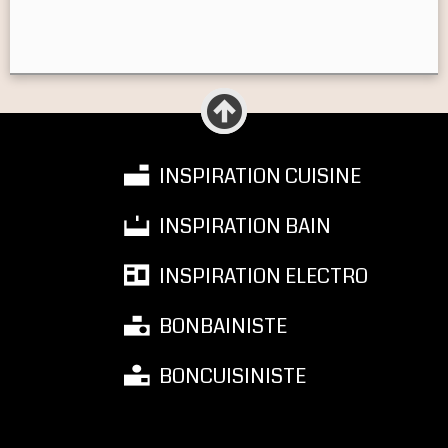
INSPIRATION CUISINE
INSPIRATION BAIN
INSPIRATION ELECTRO
BONBAINISTE
BONCUISINISTE