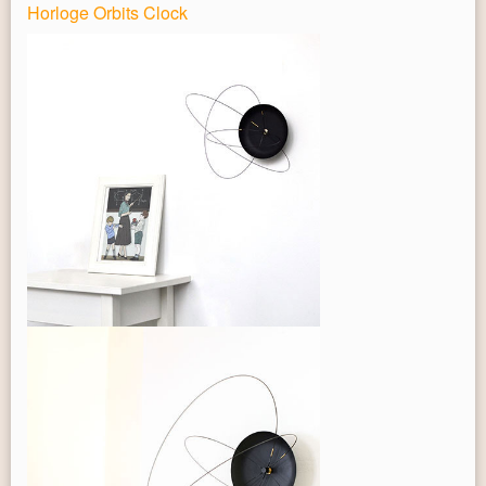
Horloge Orbits Clock