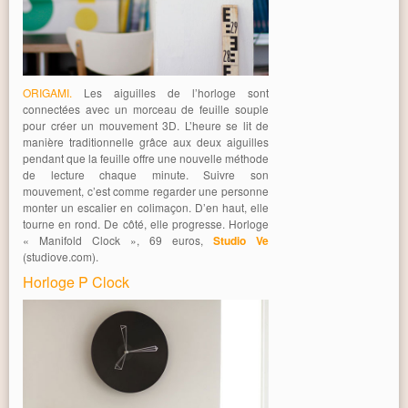
ORIGAMI.
Les aiguilles de l’horloge sont
connectées avec un morceau de feuille souple
pour créer un mouvement 3D. L’heure se lit de
manière traditionnelle grâce aux deux aiguilles
pendant que la feuille offre une nouvelle méthode
de lecture chaque minute. Suivre son
mouvement, c’est comme regarder une personne
monter un escalier en colimaçon. D’en haut, elle
tourne en rond. De côté, elle progresse. Horloge
« Manifold Clock », 69 euros,
Studio Ve
(studiove.com).
Horloge P Clock