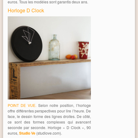
euros. Tous les modèles sont garantis deux ans.
Horloge D Clock
POINT DE VUE.
Selon notre position, l’horloge
offre différentes perspectives pour lire l’heure. De
face, le dessin forme des lignes droites. De côté,
ce sont des formes complexes qui avancent
seconde par seconde. Horloge « D Clock », 90
euros,
Studio Ve
(studiove.com).