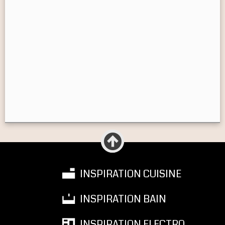
INSPIRATION CUISINE
INSPIRATION BAIN
INSPIRATION ELECTRO