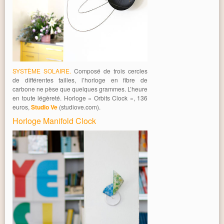
SYSTÈME SOLAIRE.
Composé de trois cercles
de différentes tailles, l’horloge en fibre de
carbone ne pèse que quelques grammes. L’heure
en toute légèreté. Horloge « Orbits Clock », 136
euros,
Studio Ve
(studiove.com).
Horloge Manifold Clock