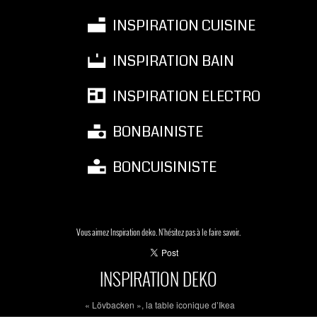
INSPIRATION CUISINE
INSPIRATION BAIN
INSPIRATION ELECTRO
BONBAINISTE
BONCUISINISTE
Vous aimez Inspiration deko. N'hésitez pas à le faire savoir.
INSPIRATION DEKO
« Lövbacken », la table iconique d’Ikea