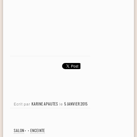
Ecrit par
KARINE APAUTES
le
5 JANVIER 2015
SALON
•
•
ENCEINTE