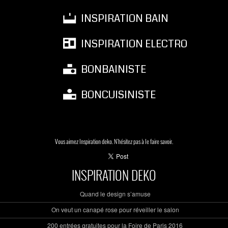
INSPIRATION BAIN
INSPIRATION ELECTRO
BONBAINISTE
BONCUISINISTE
Vous aimez Inspiration deko. N'hésitez pas à le faire savoir.
INSPIRATION DEKO
Quand le design s’amuse
On veut un canapé rose pour réveiller le salon
200 entrées gratuites pour la Foire de Paris 2016