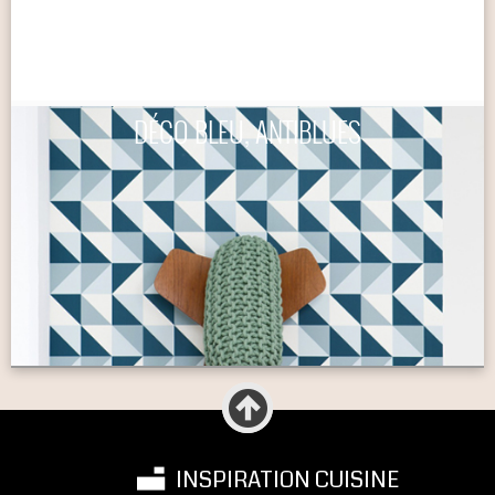
DÉCO BLEU, ANTIBLUES
INSPIRATION CUISINE